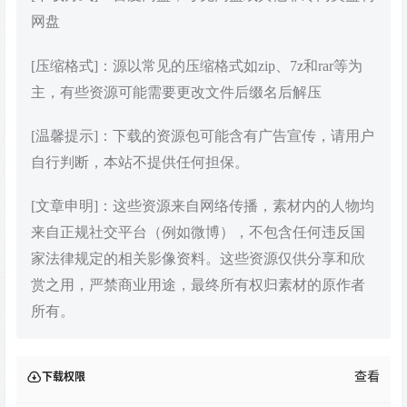
网盘
[压缩格式]：源以常见的压缩格式如zip、7z和rar等为
主，有些资源可能需要更改文件后缀名后解压
[温馨提示]：下载的资源包可能含有广告宣传，请用户
自行判断，本站不提供任何担保。
[文章申明]：这些资源来自网络传播，素材内的人物均
来自正规社交平台（例如微博），不包含任何违反国
家法律规定的相关影像资料。这些资源仅供分享和欣
赏之用，严禁商业用途，最终所有权归素材的原作者
所有。
查看
下载权限