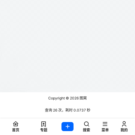
Copyright © 2026
图窝
查询 26 次，耗时 0.0737 秒
首页
专题
搜索
菜单
我的