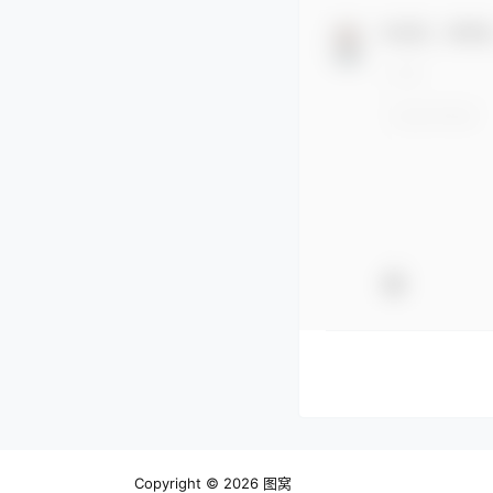
欢迎您，新朋
Copyright © 2026
图窝