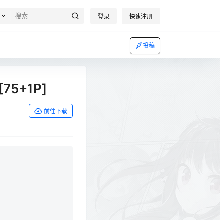
登录
快速注册
投稿
[75+1P]
前往下载