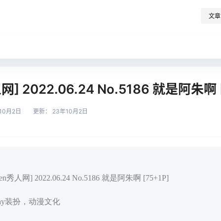
文章
网] 2022.06.24 No.5186 就是阿朱啊 
10月2日
更新：
23年10月2日
秀人网] 2022.06.24 No.5186 就是阿朱啊 [75+1P]
play装扮，动漫文化