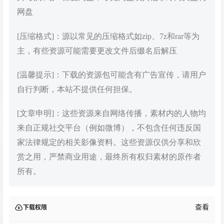
网盘
[压缩格式]：源以常见的压缩格式如zip、7z和rar等为
主，有些资源可能需要更改文件后缀名后解压
[温馨提示]：下载的资源包可能含有广告宣传，请用户
自行判断，本站不提供任何担保。
[文章申明]：这些资源来自网络传播，素材内的人物均
来自正规社交平台（例如微博），不包含任何违反国
家法律规定的相关影像资料。这些资源仅供分享和欣
赏之用，严禁商业用途，最终所有权归素材的原作者
所有。
查看
下载权限