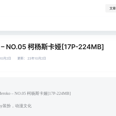
文章
 – NO.05 柯杨斯卡娅[17P-224MB]
10月2日
更新：
23年10月2日
ko – NO.05 柯杨斯卡娅[17P-224MB]
play装扮，动漫文化