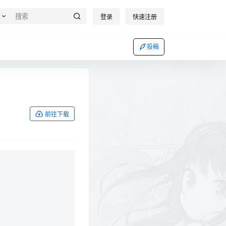
登录
快速注册
投稿
前往下载