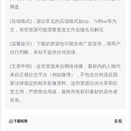
网盘
[压缩格式]：源以常见的压缩格式如zip、7z和rar等为
主，有些资源可能需要更改文件后缀名后解压
[温馨提示]：下载的资源包可能含有广告宣传，请用户
自行判断，本站不提供任何担保。
[文章申明]：这些资源来自网络传播，素材内的人物均
来自正规社交平台（例如微博），不包含任何违反国
家法律规定的相关影像资料。这些资源仅供分享和欣
赏之用，严禁商业用途，最终所有权归素材的原作者
所有。
查看
下载权限