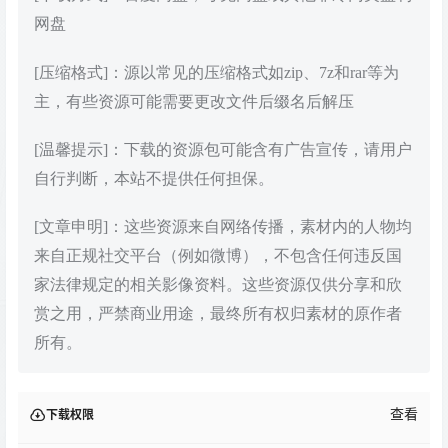
网盘
[压缩格式]：源以常见的压缩格式如zip、7z和rar等为
主，有些资源可能需要更改文件后缀名后解压
[温馨提示]：下载的资源包可能含有广告宣传，请用户
自行判断，本站不提供任何担保。
[文章申明]：这些资源来自网络传播，素材内的人物均
来自正规社交平台（例如微博），不包含任何违反国
家法律规定的相关影像资料。这些资源仅供分享和欣
赏之用，严禁商业用途，最终所有权归素材的原作者
所有。
查看
下载权限