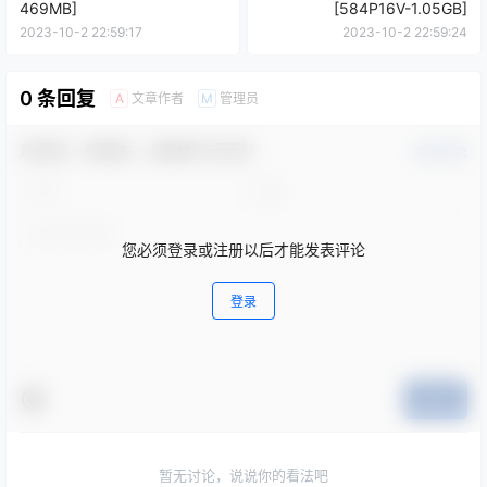
469MB]
[584P16V-1.05GB]
2023-10-2 22:59:17
2023-10-2 22:59:24
0 条回复
文章作者
管理员
A
M
欢迎您，新朋友，感谢参与互动！
确认修改
您必须登录或注册以后才能发表评论
登录
提交
暂无讨论，说说你的看法吧