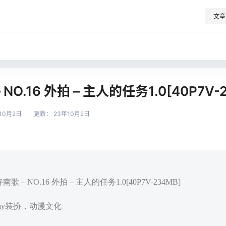
文章
NO.16 外拍 – 主人的任务1.0[40P7V-
10月2日
更新：
23年10月2日
 – NO.16 外拍 – 主人的任务1.0[40P7V-234MB]
play装扮，动漫文化