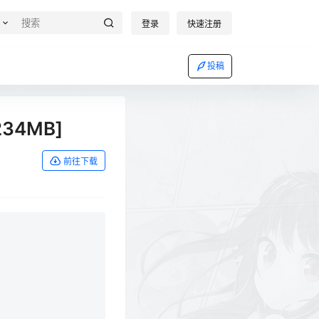
登录
快速注册
投稿
234MB]
前往下载