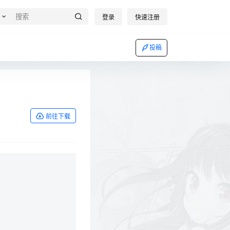
登录
快速注册
投稿
前往下载