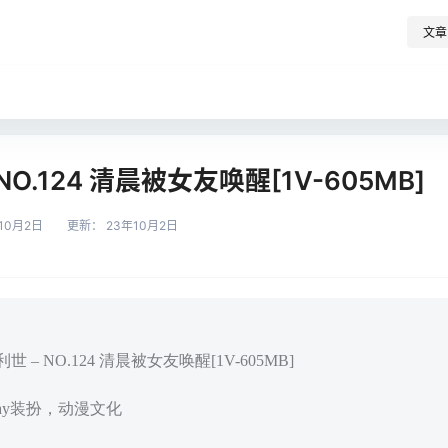
文章
NO.124 清晨被女友唤醒[1V-605MB]
10月2日
更新：
23年10月2日
 – NO.124 清晨被女友唤醒[1V-605MB]
play装扮，动漫文化