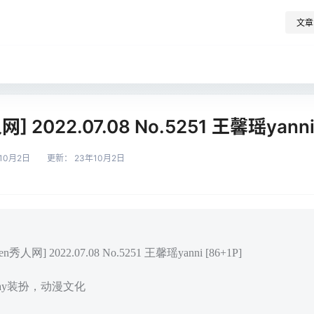
文章
网] 2022.07.08 No.5251 王馨瑶yanni
10月2日
更新：
23年10月2日
秀人网] 2022.07.08 No.5251 王馨瑶yanni [86+1P]
play装扮，动漫文化