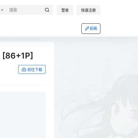
登录
快速注册
投稿
 [86+1P]
前往下载