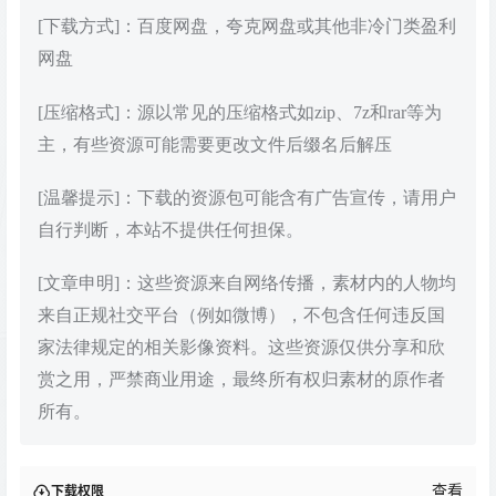
[下载方式]：百度网盘，夸克网盘或其他非冷门类盈利
网盘
[压缩格式]：源以常见的压缩格式如zip、7z和rar等为
主，有些资源可能需要更改文件后缀名后解压
[温馨提示]：下载的资源包可能含有广告宣传，请用户
自行判断，本站不提供任何担保。
[文章申明]：这些资源来自网络传播，素材内的人物均
来自正规社交平台（例如微博），不包含任何违反国
家法律规定的相关影像资料。这些资源仅供分享和欣
赏之用，严禁商业用途，最终所有权归素材的原作者
所有。
查看
下载权限