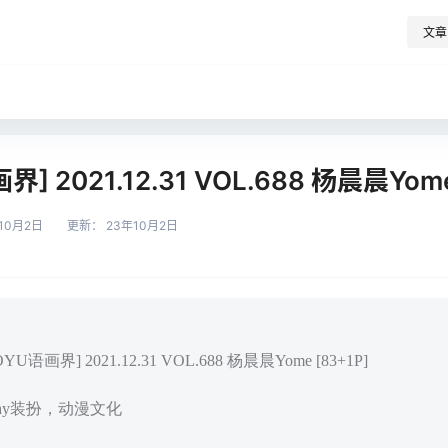
文章
界] 2021.12.31 VOL.688 杨晨晨Yome
10月2日
更新：
23年10月2日
U语画界] 2021.12.31 VOL.688 杨晨晨Yome [83+1P]
play装扮，动漫文化