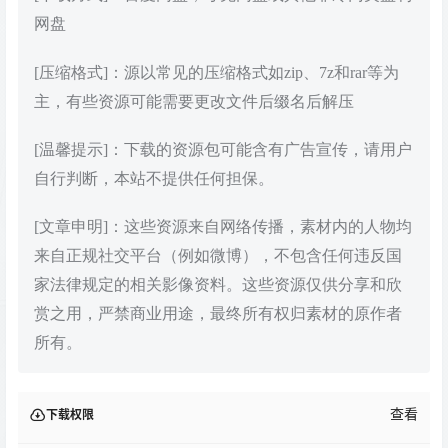
网盘
[压缩格式]：源以常见的压缩格式如zip、7z和rar等为
主，有些资源可能需要更改文件后缀名后解压
[温馨提示]：下载的资源包可能含有广告宣传，请用户
自行判断，本站不提供任何担保。
[文章申明]：这些资源来自网络传播，素材内的人物均
来自正规社交平台（例如微博），不包含任何违反国
家法律规定的相关影像资料。这些资源仅供分享和欣
赏之用，严禁商业用途，最终所有权归素材的原作者
所有。
查看
下载权限