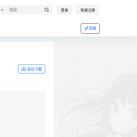
登录
快速注册
投稿
前往下载