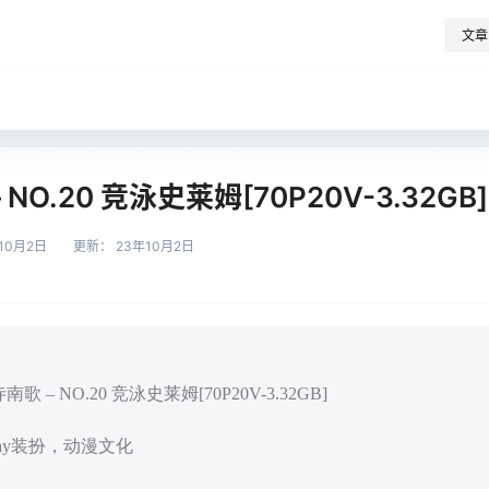
文章
NO.20 竞泳史莱姆[70P20V-3.32GB]
10月2日
更新：
23年10月2日
 – NO.20 竞泳史莱姆[70P20V-3.32GB]
play装扮，动漫文化