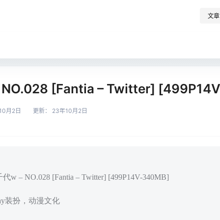
文章
.028 [Fantia – Twitter] [499P14
10月2日
更新：
23年10月2日
NO.028 [Fantia – Twitter] [499P14V-340MB]
play装扮，动漫文化