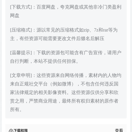
[下载方式]：百度网盘，夸克网盘或其他非冷门类盈利
网盘
[压缩格式]：源以常见的压缩格式如zip、7z和rar等为
主，有些资源可能需要更改文件后缀名后解压
[温馨提示]：下载的资源包可能含有广告宣传，请用户
自行判断，本站不提供任何担保。
[文章申明]：这些资源来自网络传播，素材内的人物均
来自正规社交平台（例如微博），不包含任何违反国
家法律规定的相关影像资料。这些资源仅供分享和欣
赏之用，严禁商业用途，最终所有权归素材的原作者
所有。
查看
下载权限