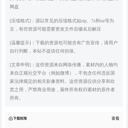
网盘
[压缩格式]：源以常见的压缩格式如zip、7z和rar等为
主，有些资源可能需要更改文件后缀名后解压
[温馨提示]：下载的资源包可能含有广告宣传，请用户
自行判断，本站不提供任何担保。
[文章申明]：这些资源来自网络传播，素材内的人物均
来自正规社交平台（例如微博），不包含任何违反国
家法律规定的相关影像资料。这些资源仅供分享和欣
赏之用，严禁商业用途，最终所有权归素材的原作者
所有。
查看
下载权限