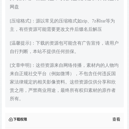
网盘
[压缩格式]：源以常见的压缩格式如zip、7z和rar等为
主，有些资源可能需要更改文件后缀名后解压
[温馨提示]：下载的资源包可能含有广告宣传，请用户
自行判断，本站不提供任何担保。
[文章申明]：这些资源来自网络传播，素材内的人物均
来自正规社交平台（例如微博），不包含任何违反国
家法律规定的相关影像资料。这些资源仅供分享和欣
赏之用，严禁商业用途，最终所有权归素材的原作者
所有。
查看
下载权限