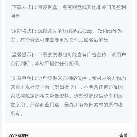
[下载方式]：百度网盘，夸克网盘或其他非冷门类盈利
网盘
[压缩格式]：源以常见的压缩格式如zip、7z和rar等为
主，有些资源可能需要更改文件后缀名后解压
[温馨提示]：下载的资源包可能含有广告宣传，请用户
自行判断，本站不提供任何担保。
[文章申明]：这些资源来自网络传播，素材内的人物均
来自正规社交平台（例如微博），不包含任何违反国
家法律规定的相关影像资料。这些资源仅供分享和欣
赏之用，严禁商业用途，最终所有权归素材的原作者
所有。
查看
下载权限