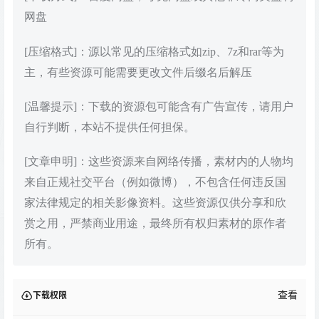
网盘
[压缩格式]：源以常见的压缩格式如zip、7z和rar等为
主，有些资源可能需要更改文件后缀名后解压
[温馨提示]：下载的资源包可能含有广告宣传，请用户
自行判断，本站不提供任何担保。
[文章申明]：这些资源来自网络传播，素材内的人物均
来自正规社交平台（例如微博），不包含任何违反国
家法律规定的相关影像资料。这些资源仅供分享和欣
赏之用，严禁商业用途，最终所有权归素材的原作者
所有。
查看
下载权限