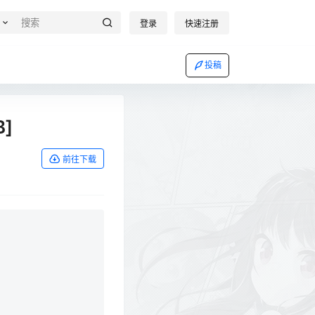
登录
快速注册
投稿
B]
前往下载