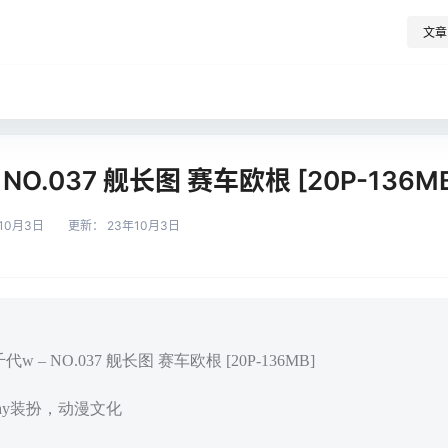
文章
NO.037 舰长图 赛车欧根 [20P-136M
10月3日
更新：
23年10月3日
 – NO.037 舰长图 赛车欧根 [20P-136MB]
play装扮，动漫文化