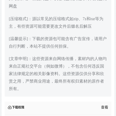
网盘
[压缩格式]：源以常见的压缩格式如zip、7z和rar等为
主，有些资源可能需要更改文件后缀名后解压
[温馨提示]：下载的资源包可能含有广告宣传，请用户
自行判断，本站不提供任何担保。
[文章申明]：这些资源来自网络传播，素材内的人物均
来自正规社交平台（例如微博），不包含任何违反国
家法律规定的相关影像资料。这些资源仅供分享和欣
赏之用，严禁商业用途，最终所有权归素材的原作者
所有。
查看
下载权限