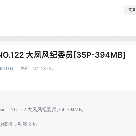
文章
 NO.122 大凤风纪委员[35P-394MB]
10月3日
更新：
23年10月3日
n – NO.122 大凤风纪委员[35P-394MB]
play装扮，动漫文化