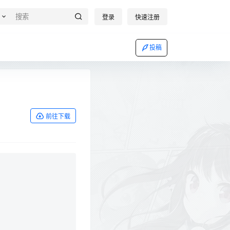
登录
快速注册
投稿
前往下载