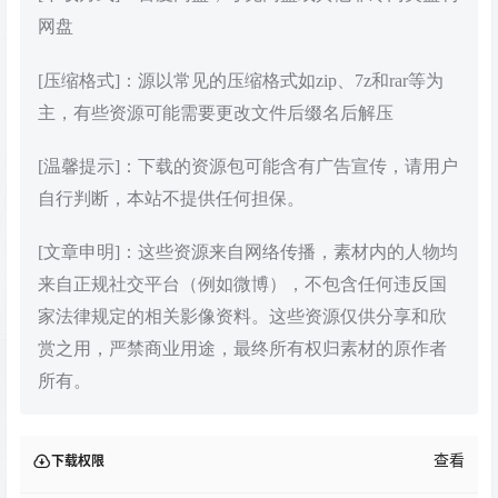
网盘
[压缩格式]：源以常见的压缩格式如zip、7z和rar等为
主，有些资源可能需要更改文件后缀名后解压
[温馨提示]：下载的资源包可能含有广告宣传，请用户
自行判断，本站不提供任何担保。
[文章申明]：这些资源来自网络传播，素材内的人物均
来自正规社交平台（例如微博），不包含任何违反国
家法律规定的相关影像资料。这些资源仅供分享和欣
赏之用，严禁商业用途，最终所有权归素材的原作者
所有。
查看
下载权限