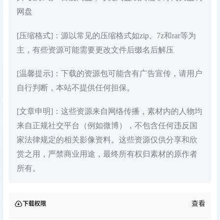
网盘
[压缩格式]：源以常见的压缩格式如zip、7z和rar等为
主，有些资源可能需要更改文件后缀名后解压
[温馨提示]：下载的资源包可能含有广告宣传，请用户
自行判断，本站不提供任何担保。
[文章申明]：这些资源来自网络传播，素材内的人物均
来自正规社交平台（例如微博），不包含任何违反国
家法律规定的相关影像资料。这些资源仅供分享和欣
赏之用，严禁商业用途，最终所有权归素材的原作者
所有。
查看
下载权限