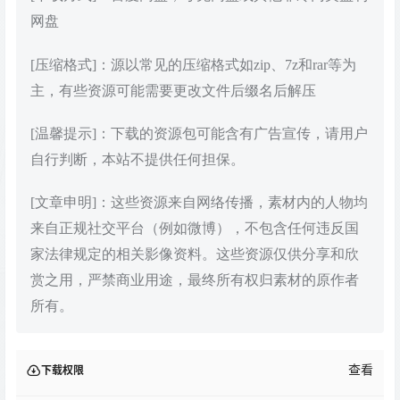
网盘
[压缩格式]：源以常见的压缩格式如zip、7z和rar等为
主，有些资源可能需要更改文件后缀名后解压
[温馨提示]：下载的资源包可能含有广告宣传，请用户
自行判断，本站不提供任何担保。
[文章申明]：这些资源来自网络传播，素材内的人物均
来自正规社交平台（例如微博），不包含任何违反国
家法律规定的相关影像资料。这些资源仅供分享和欣
赏之用，严禁商业用途，最终所有权归素材的原作者
所有。
查看
下载权限