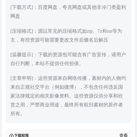
[下载方式]：百度网盘，夸克网盘或其他非冷门类盈利
网盘
[压缩格式]：源以常见的压缩格式如zip、7z和rar等为
主，有些资源可能需要更改文件后缀名后解压
[温馨提示]：下载的资源包可能含有广告宣传，请用户
自行判断，本站不提供任何担保。
[文章申明]：这些资源来自网络传播，素材内的人物均
来自正规社交平台（例如微博），不包含任何违反国
家法律规定的相关影像资料。这些资源仅供分享和欣
赏之用，严禁商业用途，最终所有权归素材的原作者
所有。
查看
下载权限