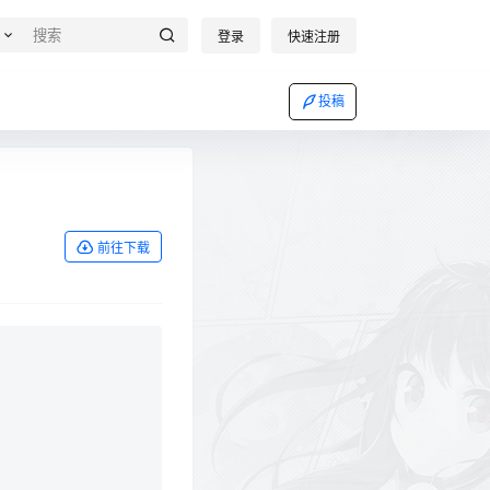
登录
快速注册
投稿
前往下载