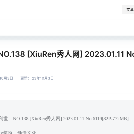
文章
O.138 [XiuRen秀人网] 2023.01.11 No
10月3日
更新：
23年10月3日
 NO.138 [XiuRen秀人网] 2023.01.11 No.6119[82P-772MB]
play装扮，动漫文化