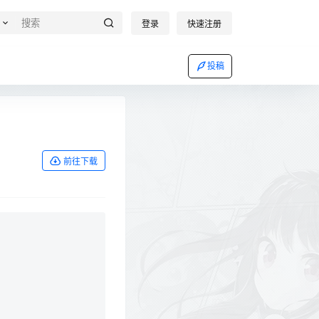
登录
快速注册
投稿
前往下载