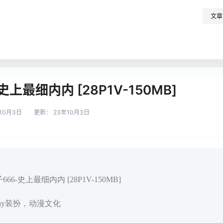
文章
史上最细内内 [28P1V-150MB]
10月3日
更新：
23年10月3日
66-史上最细内内 [28P1V-150MB]
play装扮，动漫文化