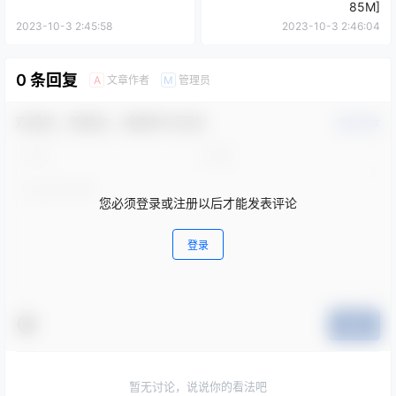
85M]
2023-10-3 2:45:58
2023-10-3 2:46:04
0 条回复
文章作者
管理员
A
M
欢迎您，新朋友，感谢参与互动！
确认修改
您必须登录或注册以后才能发表评论
登录
提交
暂无讨论，说说你的看法吧