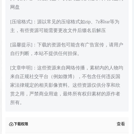
网盘
[压缩格式]：源以常见的压缩格式如zip、7z和rar等为
主，有些资源可能需要更改文件后缀名后解压
[温馨提示]：下载的资源包可能含有广告宣传，请用户
自行判断，本站不提供任何担保。
[文章申明]：这些资源来自网络传播，素材内的人物均
来自正规社交平台（例如微博），不包含任何违反国
家法律规定的相关影像资料。这些资源仅供分享和欣
赏之用，严禁商业用途，最终所有权归素材的原作者
所有。
查看
下载权限