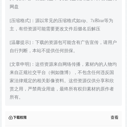
网盘
[压缩格式]：源以常见的压缩格式如zip、7z和rar等为
主，有些资源可能需要更改文件后缀名后解压
[温馨提示]：下载的资源包可能含有广告宣传，请用户
自行判断，本站不提供任何担保。
[文章申明]：这些资源来自网络传播，素材内的人物均
来自正规社交平台（例如微博），不包含任何违反国
家法律规定的相关影像资料。这些资源仅供分享和欣
赏之用，严禁商业用途，最终所有权归素材的原作者
所有。
查看
下载权限