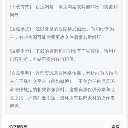
[下载方式]：百度网盘，夸克网盘或其他非冷门类盈利
网盘
[压缩格式]：源以常见的压缩格式如zip、7z和rar等为
主，有些资源可能需要更改文件后缀名后解压
[温馨提示]：下载的资源包可能含有广告宣传，请用户
自行判断，本站不提供任何担保。
[文章申明]：这些资源来自网络传播，素材内的人物均
来自正规社交平台（例如微博），不包含任何违反国
家法律规定的相关影像资料。这些资源仅供分享和欣
赏之用，严禁商业用途，最终所有权归素材的原作者
所有。
查看
下载权限