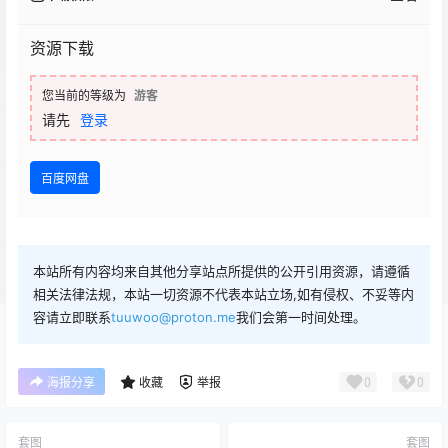
资源下载
您当前的等级为
游客
请先
登录
百度网盘
本站所有内容均来自其他分享站点所提供的公开引用资源，请遵循
相关法律法规，本站一切资源不代表本站立场,如有侵权、不妥等内
容请立即联系
tuuwoo@proton.me
我们会第一时间处理。
0
0
海报分享
收藏
举报
套图
套图