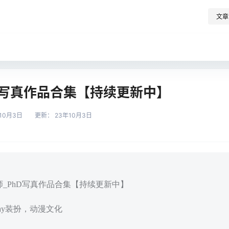
文章
D写真作品合集【持续更新中】
10月3日
更新：
23年10月3日
师_PhD写真作品合集【持续更新中】
play装扮，动漫文化