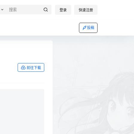
登录
快速注册
投稿
前往下载