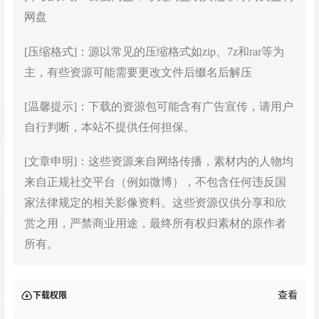
网盘
[压缩格式]：源以常见的压缩格式如zip、7z和rar等为
主，有些资源可能需要更改文件后缀名后解压
[温馨提示]：下载的资源包可能含有广告宣传，请用户
自行判断，本站不提供任何担保。
[文章申明]：这些资源来自网络传播，素材内的人物均
来自正规社交平台（例如微博），不包含任何违反国
家法律规定的相关影像资料。这些资源仅供分享和欣
赏之用，严禁商业用途，最终所有权归素材的原作者
所有。
查看
下载权限