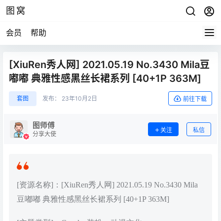
图窝
会员
帮助
[XiuRen秀人网] 2021.05.19 No.3430 Mila豆
嘟嘟 典雅性感黑丝长裙系列 [40+1P 363M]
套图
发布：
23年10月2日
前往下载
图师傅
关注
私信
分享大使
[资源名称]：[XiuRen秀人网] 2021.05.19 No.3430 Mila
豆嘟嘟 典雅性感黑丝长裙系列 [40+1P 363M]