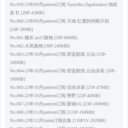
No.059-23年09月patreon订阅 Yuzuriha (Jigokuraku) 地獄
楽 杠 [26P-43MB]
No.060-23年09月patreon订阅 天城 红鸢的闲暇片刻
[24P-58MB]
No.061-舰长 pa15旗袍 [20P-86MB]
No.062-大凤旗袍 [30P-240MB]
No.063-23年10月patreon订阅 碧蓝航线 云仙 [25P-
168MB]
No.064-23年10月patreon订阅 碧蓝航线 云仙泳装 [20P-
109MB]
No.065-23年10月patreon订阅 信浓泳装 [21P-47MB]
No.066-23年10月patreon订阅 㭴野 [22P-40MB]
No.067-23年10月patreon订阅 眼镜OL [23P-100MB]
No.068-23年11月patreon订阅 [133P-194MB]
No.069-23年12月fantia订阅合集 [118P1V-292MB]