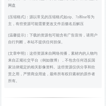
网盘
[压缩格式]：源以常见的压缩格式如zip、7z和rar等为
主，有些资源可能需要更改文件后缀名后解压
[温馨提示]：下载的资源包可能含有广告宣传，请用户
自行判断，本站不提供任何担保。
[文章申明]：这些资源来自网络传播，素材内的人物均
来自正规社交平台（例如微博），不包含任何违反国
家法律规定的相关影像资料。这些资源仅供分享和欣
赏之用，严禁商业用途，最终所有权归素材的原作者
所有。