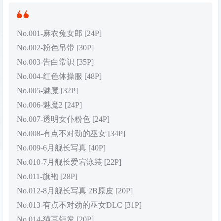
No.001-麻衣兔女郎 [24P]
No.002-粉色吊带 [30P]
No.003-告白常识 [35P]
No.004-红色体操服 [48P]
No.005-魅魔 [32P]
No.006-魅魔2 [24P]
No.007-透明女仆粉色 [24P]
No.008-有点不对劲的巫女 [34P]
No.009-6月舰长写真 [40P]
No.010-7月舰长爱宕泳装 [22P]
No.011-旗袍 [28P]
No.012-8月舰长写真 2B原皮 [20P]
No.013-有点不对劲的巫女DLC [31P]
No.014-猫耳短发 [20P]