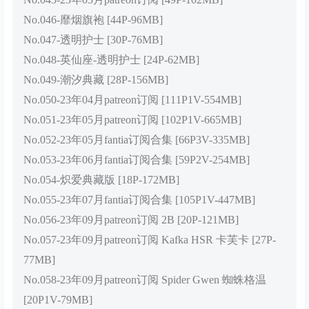
No.046-靡烟旗袍 [44P-96MB]
No.047-透明护士 [30P-76MB]
No.048-英仙座-透明护士 [24P-62MB]
No.049-潮汐典藏 [28P-156MB]
No.050-23年04月patreon订阅 [111P1V-554MB]
No.051-23年05月patreon订阅 [102P1V-665MB]
No.052-23年05月fantia订阅合集 [66P3V-335MB]
No.053-23年06月fantia订阅合集 [59P2V-254MB]
No.054-炽爱典藏版 [18P-172MB]
No.055-23年07月fantia订阅合集 [105P1V-447MB]
No.056-23年09月patreon订阅 2B [20P-121MB]
No.057-23年09月patreon订阅 Kafka HSR 卡芙卡 [27P-
77MB]
No.058-23年09月patreon订阅 Spider Gwen 蜘蛛格温
[20P1V-79MB]