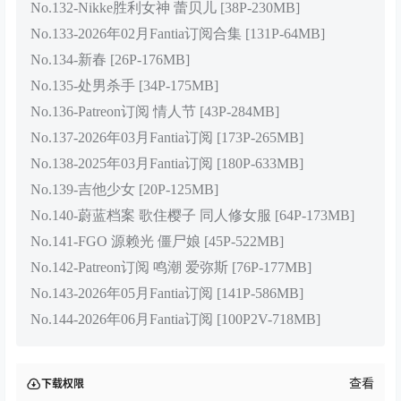
No.132-Nikke胜利女神 蕾贝儿 [38P-230MB]
No.133-2026年02月Fantia订阅合集 [131P-64MB]
No.134-新春 [26P-176MB]
No.135-处男杀手 [34P-175MB]
No.136-Patreon订阅 情人节 [43P-284MB]
No.137-2026年03月Fantia订阅 [173P-265MB]
No.138-2025年03月Fantia订阅 [180P-633MB]
No.139-吉他少女 [20P-125MB]
No.140-蔚蓝档案 歌住樱子 同人修女服 [64P-173MB]
No.141-FGO 源赖光 僵尸娘 [45P-522MB]
No.142-Patreon订阅 鸣潮 爱弥斯 [76P-177MB]
No.143-2026年05月Fantia订阅 [141P-586MB]
No.144-2026年06月Fantia订阅 [100P2V-718MB]
查看
下载权限