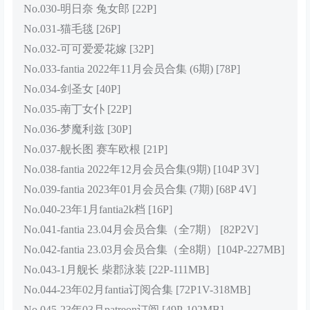
No.030-明日奈 兔女郎 [22P]
No.031-猫毛毯 [26P]
No.032-可可爱爱花嫁 [32P]
No.033-fantia 2022年11月会员合集 (6期) [78P]
No.034-剑圣女 [40P]
No.035-南丁女仆 [22P]
No.036-梦魔利兹 [30P]
No.037-舰长图 赛车欧根 [21P]
No.038-fantia 2022年12月会员合集(9期) [104P 3V]
No.039-fantia 2023年01月会员合集 (7期) [68P 4V]
No.040-23年1月fantia2k档 [16P]
No.041-fantia 23.04月会员合集（全7期） [82P2V]
No.042-fantia 23.03月会员合集（全8期）[104P-227MB]
No.043-1月舰长 柴郡泳装 [22P-111MB]
No.044-23年02月fantia订阅合集 [72P1V-318MB]
No.045-23年03月patreon订阅 [49P-102MB]