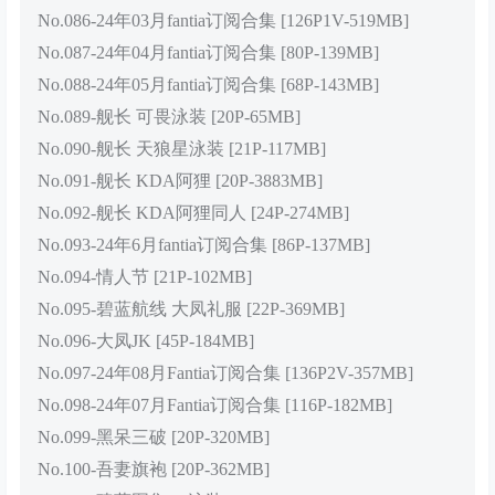
No.086-24年03月fantia订阅合集 [126P1V-519MB]
No.087-24年04月fantia订阅合集 [80P-139MB]
No.088-24年05月fantia订阅合集 [68P-143MB]
No.089-舰长 可畏泳装 [20P-65MB]
No.090-舰长 天狼星泳装 [21P-117MB]
No.091-舰长 KDA阿狸 [20P-3883MB]
No.092-舰长 KDA阿狸同人 [24P-274MB]
No.093-24年6月fantia订阅合集 [86P-137MB]
No.094-情人节 [21P-102MB]
No.095-碧蓝航线 大凤礼服 [22P-369MB]
No.096-大凤JK [45P-184MB]
No.097-24年08月Fantia订阅合集 [136P2V-357MB]
No.098-24年07月Fantia订阅合集 [116P-182MB]
No.099-黑呆三破 [20P-320MB]
No.100-吾妻旗袍 [20P-362MB]