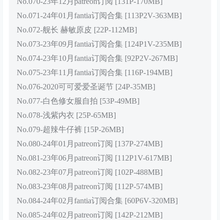
No.070-23年12月patreon订阅 [131P-170MB]
No.071-24年01月fantia订阅合集 [113P2V-363MB]
No.072-舰长 赫敏原皮 [22P-112MB]
No.073-23年09月fantia订阅合集 [124P1V-235MB]
No.074-23年10月fantia订阅合集 [92P2V-267MB]
No.075-23年11月fantia订阅合集 [116P-194MB]
No.076-2020可可爱爱圣诞节 [24P-35MB]
No.077-白色修女服自拍 [53P-49MB]
No.078-浅紫内衣 [25P-65MB]
No.079-超辣牛仔裤 [15P-26MB]
No.080-24年01月patreon订阅 [137P-274MB]
No.081-23年06月patreon订阅 [112P1V-617MB]
No.082-23年07月patreon订阅 [102P-488MB]
No.083-23年08月patreon订阅 [112P-574MB]
No.084-24年02月fantia订阅合集 [60P6V-320MB]
No.085-24年02月patreon订阅 [142P-212MB]