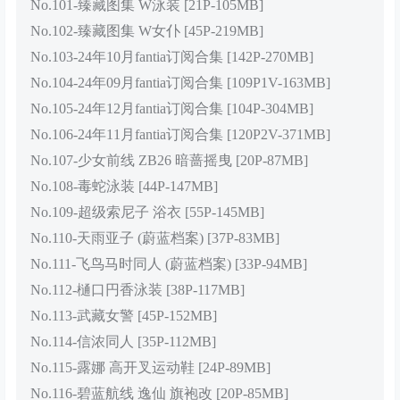
No.101-臻藏图集 W泳装 [21P-105MB]
No.102-臻藏图集 W女仆 [45P-219MB]
No.103-24年10月fantia订阅合集 [142P-270MB]
No.104-24年09月fantia订阅合集 [109P1V-163MB]
No.105-24年12月fantia订阅合集 [104P-304MB]
No.106-24年11月fantia订阅合集 [120P2V-371MB]
No.107-少女前线 ZB26 暗蔷摇曳 [20P-87MB]
No.108-毒蛇泳装 [44P-147MB]
No.109-超级索尼子 浴衣 [55P-145MB]
No.110-天雨亚子 (蔚蓝档案) [37P-83MB]
No.111-飞鸟马时同人 (蔚蓝档案) [33P-94MB]
No.112-樋口円香泳装 [38P-117MB]
No.113-武藏女警 [45P-152MB]
No.114-信浓同人 [35P-112MB]
No.115-露娜 高开叉运动鞋 [24P-89MB]
No.116-碧蓝航线 逸仙 旗袍改 [20P-85MB]