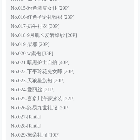
No.015-粉色漆皮女仆 [29P]
No.016-红色圣诞礼物裙 [23P]
No.017-奶牛衬衣 [30P]
No.018-9月舰长爱宕婚纱 [20P]
No.019-柴郡 [20P]
No.020-w旗袍 [33P]
No.021-暗黑护士自拍 [40P]
No.022-下平玲花兔女郎 [20P]
No.023-天狼星旗袍 [20P]
No.024-爱丽丝 [21P]
No.025-喜多川海夢泳装 [22P]
No.026-路易九世礼服 [20P]
No.027-[fantia]
No.028-[fantia]
No.029-黛朵礼服 [19P]