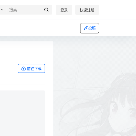
登录
快速注册
投稿
前往下载