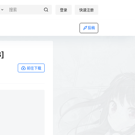
登录
快速注册
投稿
]
前往下载