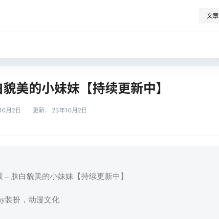
文章
肤白貌美的小妹妹【持续更新中】
10月2日
更新：
23年10月2日
碳 – 肤白貌美的小妹妹【持续更新中】
play装扮，动漫文化