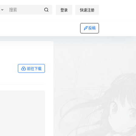
登录
快速注册
投稿
前往下载