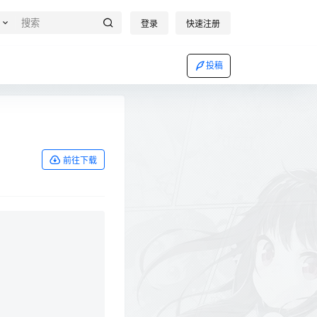
登录
快速注册
投稿
前往下载