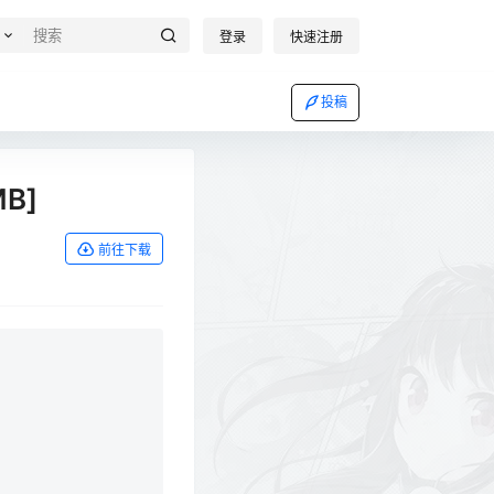
登录
快速注册
投稿
MB]
前往下载